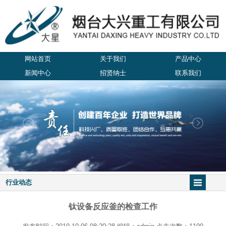
网站首页
关于我们
产品中心
新闻中心
招贤纳士
联系我们
行业动态
钛设备反应釜的检查工作